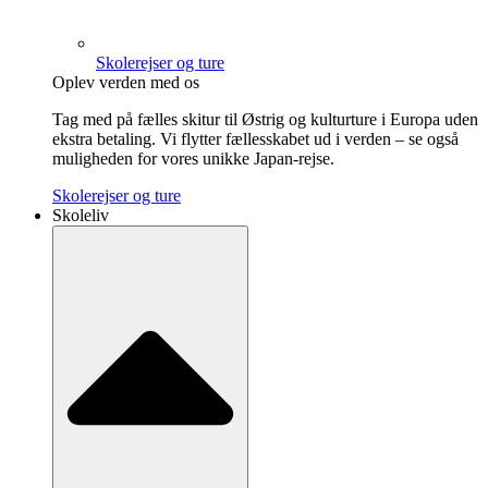
Skolerejser og ture
Oplev verden med os
Tag med på fælles skitur til Østrig og kulturture i Europa uden
ekstra betaling. Vi flytter fællesskabet ud i verden – se også
muligheden for vores unikke Japan-rejse.
Skolerejser og ture
Skoleliv