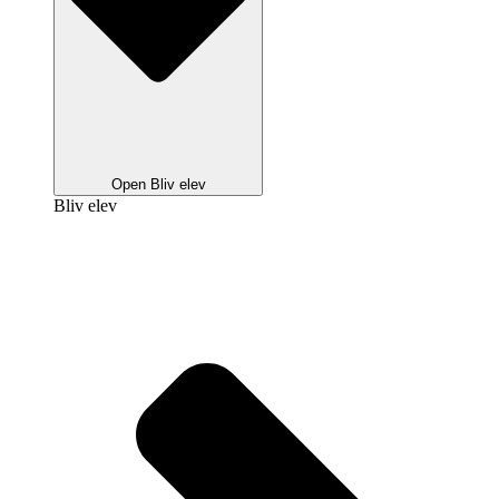
Open Bliv elev
Bliv elev