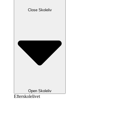
Close Skoleliv
Open Skoleliv
Efterskolelivet