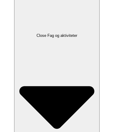
Close Fag og aktiviteter