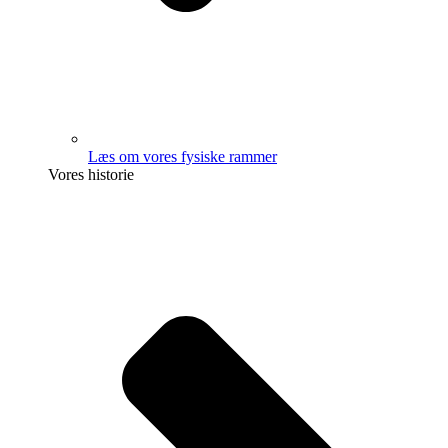
Læs om vores fysiske rammer
Vores historie