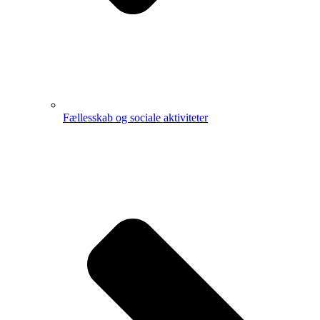
Fællesskab og sociale aktiviteter