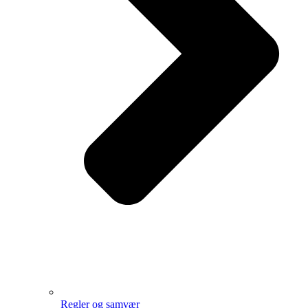
Regler og samvær