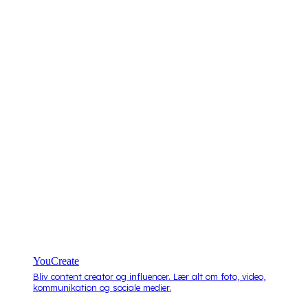
YouCreate
Bliv content creator og influencer. Lær alt om foto, video,
kommunikation og sociale medier.