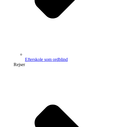
Efterskole som ordblind
Rejser