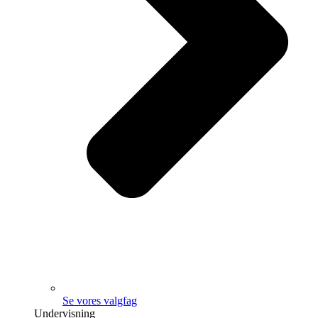
Se vores valgfag
Undervisning