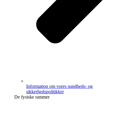
Information om vores sundheds- og
sikkerhedspolitikker
De fysiske rammer