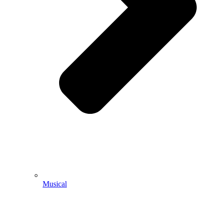
Musical