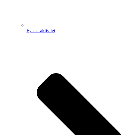
Fysisk aktivitet