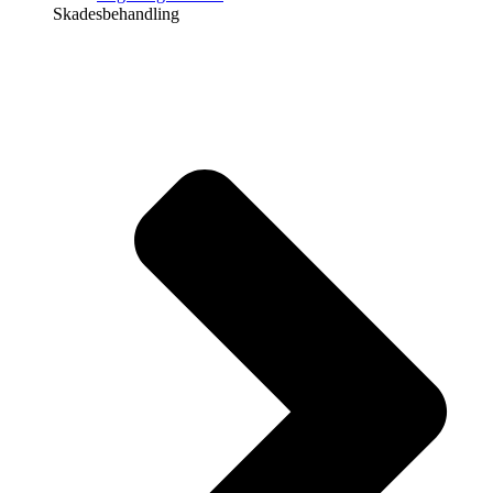
Skadesbehandling