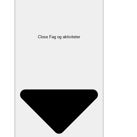
Close Fag og aktiviteter