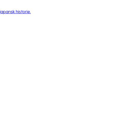
apansk historie.