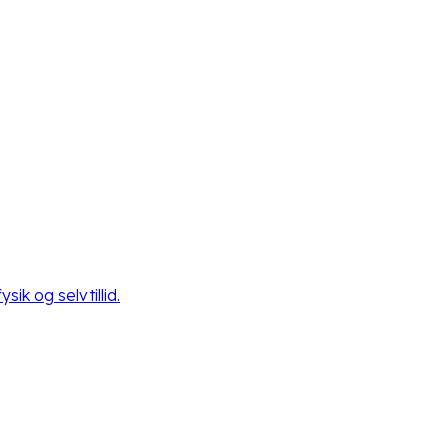
ik og selvtillid.