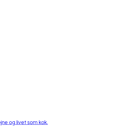
ne og livet som kok.