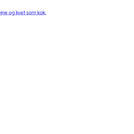
ne og livet som kok.