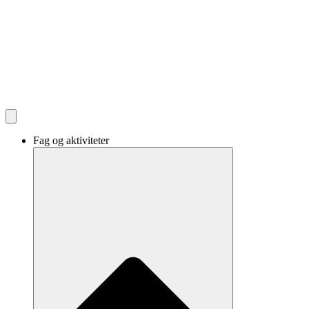
Fag og aktiviteter