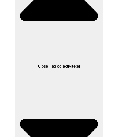
Close Fag og aktiviteter