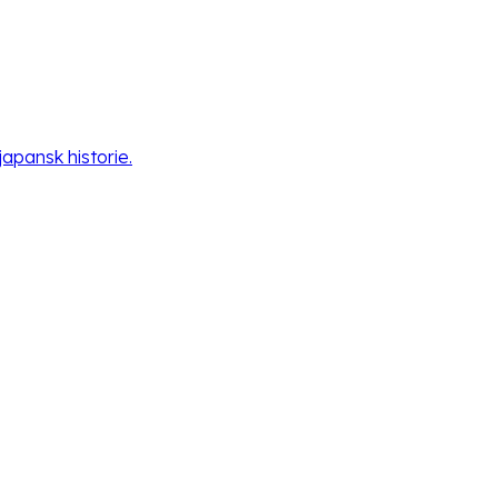
apansk historie.