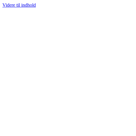
Videre til indhold