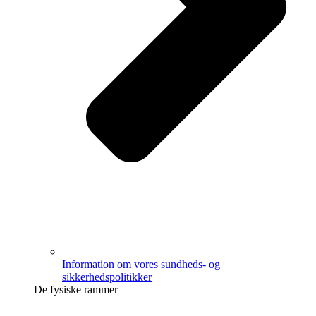
Information om vores sundheds- og
sikkerhedspolitikker
De fysiske rammer