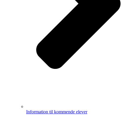
Information til kommende elever