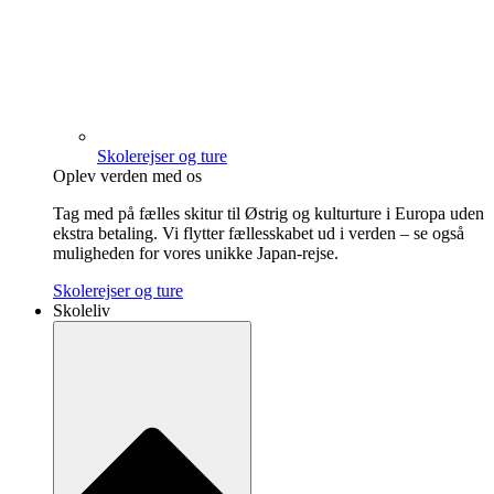
Skolerejser og ture
Oplev verden med os
Tag med på fælles skitur til Østrig og kulturture i Europa uden
ekstra betaling. Vi flytter fællesskabet ud i verden – se også
muligheden for vores unikke Japan-rejse.
Skolerejser og ture
Skoleliv