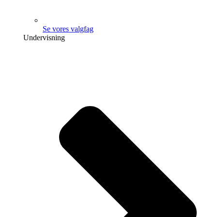
Se vores valgfag
Undervisning