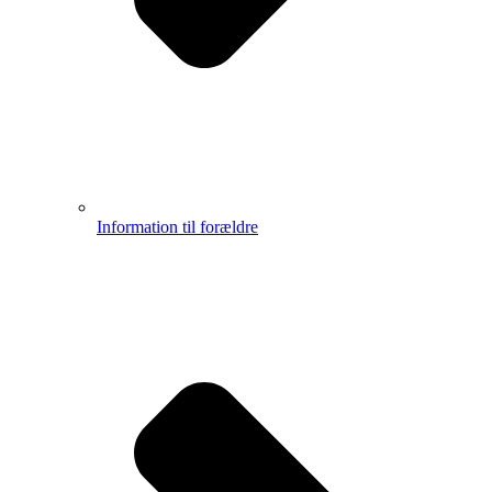
Information til forældre