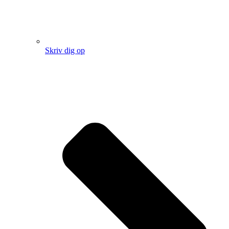
Skriv dig op