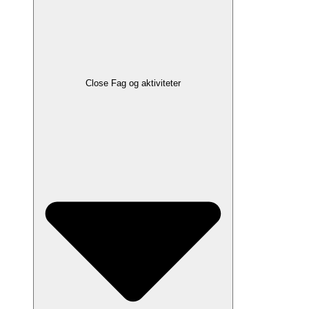
Close Fag og aktiviteter