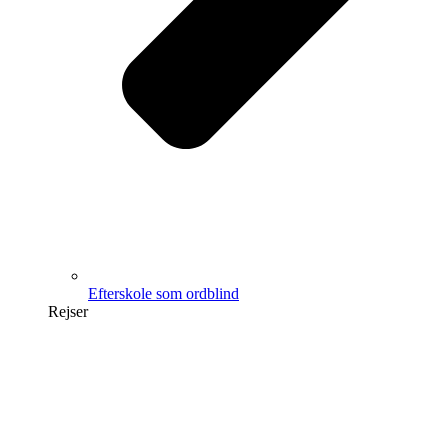
Efterskole som ordblind
Rejser