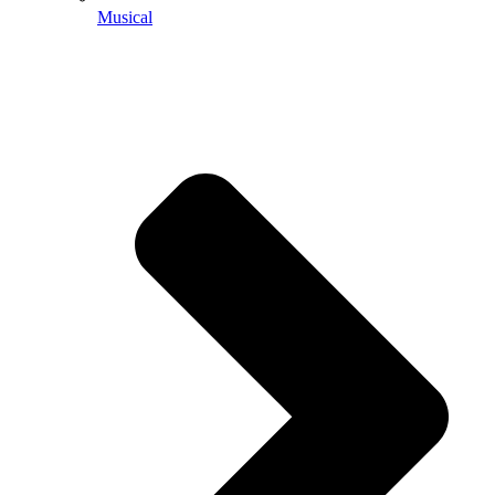
Musical