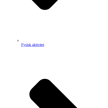
Fysisk aktivitet