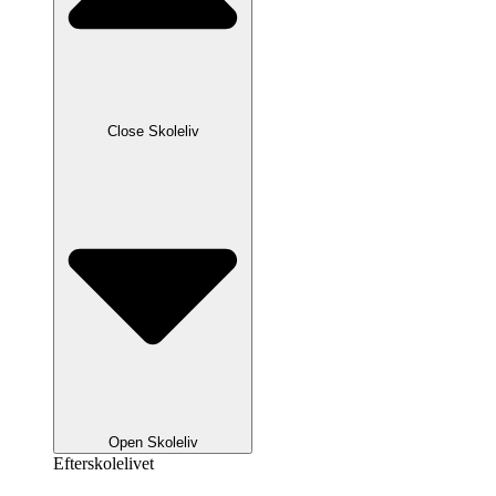
Close Skoleliv
Open Skoleliv
Efterskolelivet