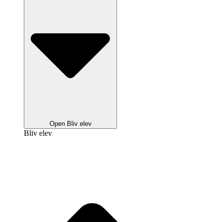
Open Bliv elev
Bliv elev