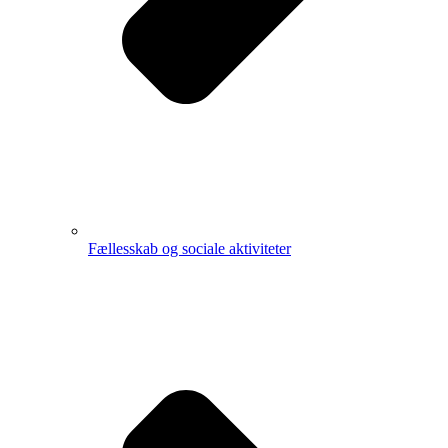
Fællesskab og sociale aktiviteter