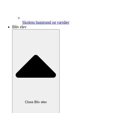
Skolens baggrund og værdier
Bliv elev
Close Bliv elev