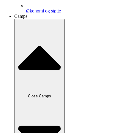
Økonomi og støtte
Camps
Close Camps