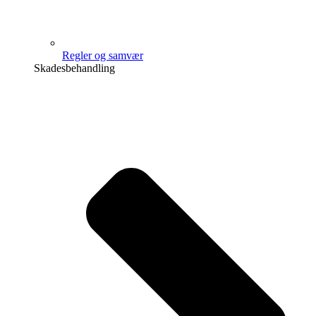
Regler og samvær
Skadesbehandling